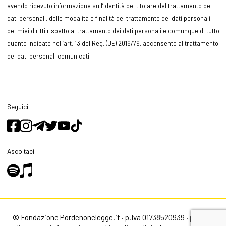
avendo ricevuto informazione sull’identità del titolare del trattamento dei
dati personali, delle modalità e finalità del trattamento dei dati personali,
dei miei diritti rispetto al trattamento dei dati personali e comunque di tutto
quanto indicato nell’art. 13 del Reg. (UE) 2016/79, acconsento al trattamento
dei dati personali comunicati
Seguici
Ascoltaci
© Fondazione Pordenonelegge.it · p.Iva 01738520939 ·
privacy