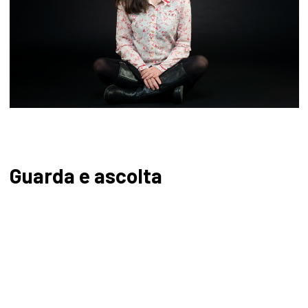
Guarda e ascolta