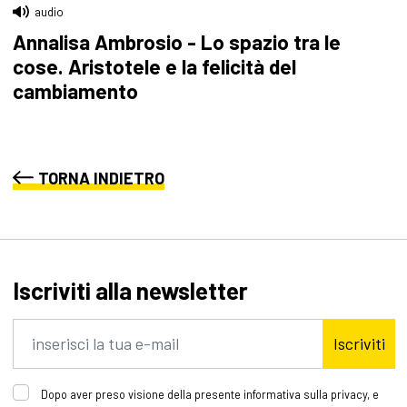
audio
Annalisa Ambrosio - Lo spazio tra le
cose. Aristotele e la felicità del
cambiamento
TORNA INDIETRO
Iscriviti alla newsletter
Iscriviti
Dopo aver preso visione della presente informativa sulla privacy, e