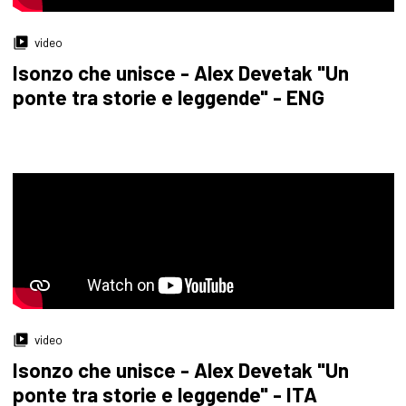
video
Isonzo che unisce - Alex Devetak "Un
ponte tra storie e leggende" - ENG
video
Isonzo che unisce - Alex Devetak "Un
ponte tra storie e leggende" - ITA