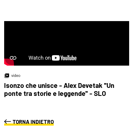
video
Isonzo che unisce - Alex Devetak "Un
ponte tra storie e leggende" - SLO
TORNA INDIETRO