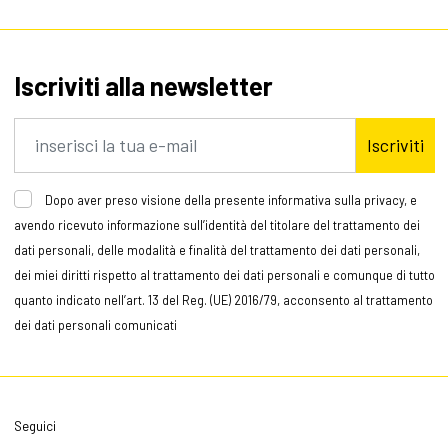
Iscriviti alla newsletter
Iscriviti
Dopo aver preso visione della presente informativa sulla privacy, e
avendo ricevuto informazione sull’identità del titolare del trattamento dei
dati personali, delle modalità e finalità del trattamento dei dati personali,
dei miei diritti rispetto al trattamento dei dati personali e comunque di tutto
quanto indicato nell’art. 13 del Reg. (UE) 2016/79, acconsento al trattamento
dei dati personali comunicati
Seguici