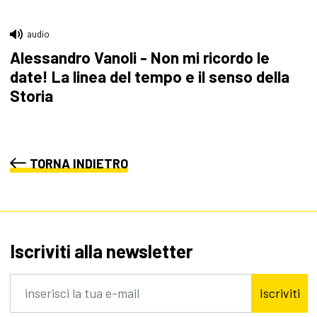
audio
Alessandro Vanoli - Non mi ricordo le
date! La linea del tempo e il senso della
Storia
TORNA INDIETRO
Iscriviti alla newsletter
Iscriviti