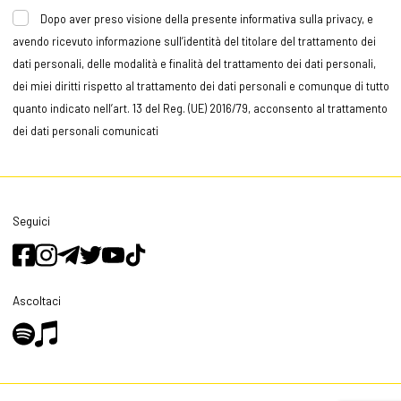
Dopo aver preso visione della presente informativa sulla privacy, e
avendo ricevuto informazione sull’identità del titolare del trattamento dei
dati personali, delle modalità e finalità del trattamento dei dati personali,
dei miei diritti rispetto al trattamento dei dati personali e comunque di tutto
quanto indicato nell’art. 13 del Reg. (UE) 2016/79, acconsento al trattamento
dei dati personali comunicati
Seguici
Ascoltaci