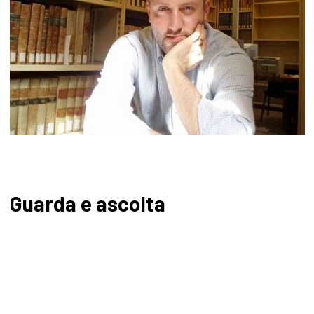
Guarda e ascolta