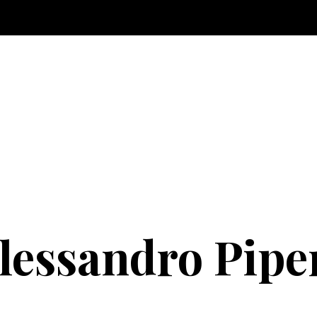
lessandro Pipe