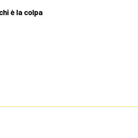
i è la colpa