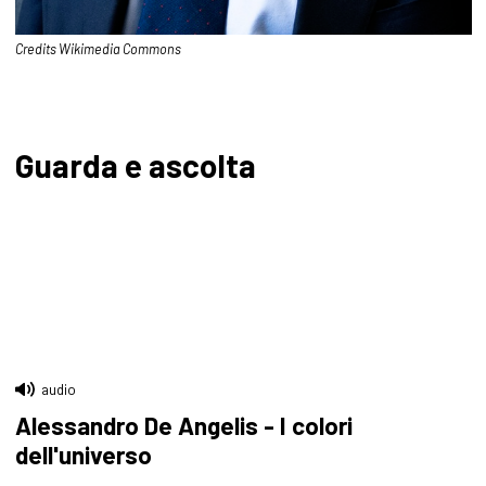
Credits Wikimedia Commons
Guarda e ascolta
audio
Alessandro De Angelis - I colori
dell'universo