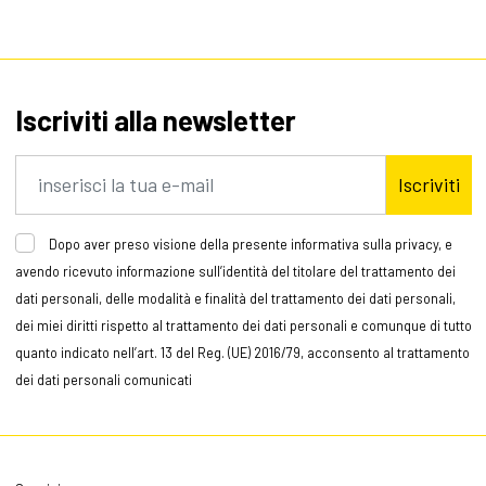
Iscriviti alla newsletter
Iscriviti
Dopo aver preso visione della presente informativa sulla privacy, e
avendo ricevuto informazione sull’identità del titolare del trattamento dei
dati personali, delle modalità e finalità del trattamento dei dati personali,
dei miei diritti rispetto al trattamento dei dati personali e comunque di tutto
quanto indicato nell’art. 13 del Reg. (UE) 2016/79, acconsento al trattamento
dei dati personali comunicati