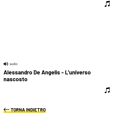
audio
Alessandro De Angelis - L'universo
nascosto
TORNA INDIETRO