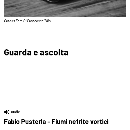
Credits Foto Di Francesca Tilio
Guarda e ascolta
audio
Fabio Pusterla - Fiumi nefrite vortici