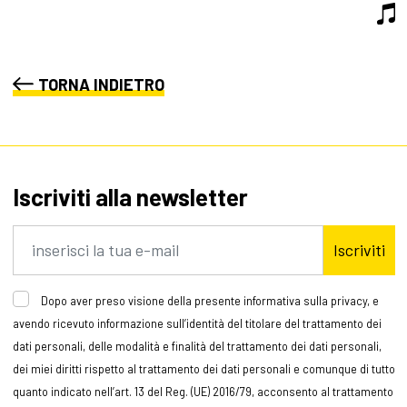
TORNA INDIETRO
Iscriviti alla newsletter
Iscriviti
Dopo aver preso visione della presente informativa sulla privacy, e
avendo ricevuto informazione sull’identità del titolare del trattamento dei
dati personali, delle modalità e finalità del trattamento dei dati personali,
dei miei diritti rispetto al trattamento dei dati personali e comunque di tutto
quanto indicato nell’art. 13 del Reg. (UE) 2016/79, acconsento al trattamento