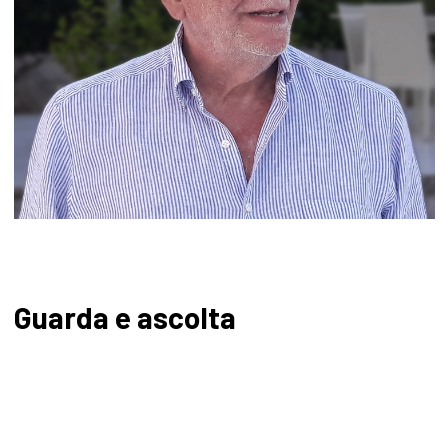
Guarda e ascolta