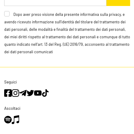
Dopo aver preso visione della presente informativa sulla privacy, e
avendo ricevuto informazione sull’identità del titolare del trattamento dei
dati personali, delle modalità e finalità del trattamento dei dati personali,
dei miei diritti rispetto al trattamento dei dati personali e comunque di tutto
quanto indicato nell’art. 13 del Reg. (UE) 2016/79, acconsento al trattamento
dei dati personali comunicati
Seguici
Ascoltaci