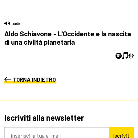
audio
Aldo Schiavone - L'Occidente e la nascita
di una civiltà planetaria
TORNA INDIETRO
Iscriviti alla newsletter
Iscriviti