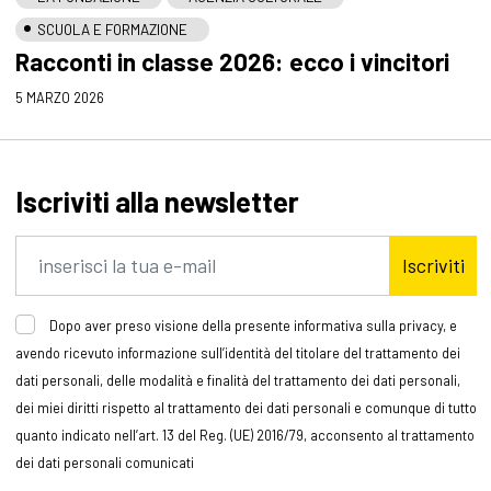
SCUOLA E FORMAZIONE
Racconti in classe 2026: ecco i vincitori
5 MARZO 2026
Iscriviti alla newsletter
Iscriviti
Dopo aver preso visione della presente informativa sulla privacy, e
avendo ricevuto informazione sull’identità del titolare del trattamento dei
dati personali, delle modalità e finalità del trattamento dei dati personali,
dei miei diritti rispetto al trattamento dei dati personali e comunque di tutto
quanto indicato nell’art. 13 del Reg. (UE) 2016/79, acconsento al trattamento
dei dati personali comunicati