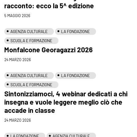
racconto: ecco la 5^ edizione
5 MAGGIO 2026
AGENZIA CULTURALE
LA FONDAZIONE
SCUOLA E FORMAZIONE
Monfalcone Georagazzi 2026
24 MARZO 2026
AGENZIA CULTURALE
LA FONDAZIONE
SCUOLA E FORMAZIONE
Sintonizziamoci, 4 webinar dedicati a chi
insegna e vuole leggere meglio ciò che
accade in classe
24 MARZO 2026
LA FONDAZIONE
AGENZIA CULTURALE