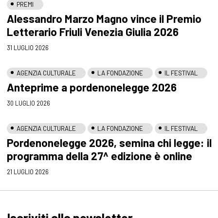
PREMI
Alessandro Marzo Magno vince il Premio
Letterario Friuli Venezia Giulia 2026
31 LUGLIO 2026
AGENZIA CULTURALE
LA FONDAZIONE
IL FESTIVAL
Anteprime a pordenonelegge 2026
30 LUGLIO 2026
AGENZIA CULTURALE
LA FONDAZIONE
IL FESTIVAL
Pordenonelegge 2026, semina chi legge: il
programma della 27^ edizione è online
21 LUGLIO 2026
Iscriviti alla newsletter