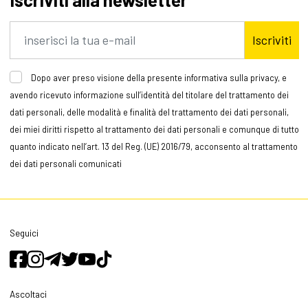
Iscriviti
Dopo aver preso visione della presente informativa sulla privacy, e
avendo ricevuto informazione sull’identità del titolare del trattamento dei
dati personali, delle modalità e finalità del trattamento dei dati personali,
dei miei diritti rispetto al trattamento dei dati personali e comunque di tutto
quanto indicato nell’art. 13 del Reg. (UE) 2016/79, acconsento al trattamento
dei dati personali comunicati
Seguici
Ascoltaci