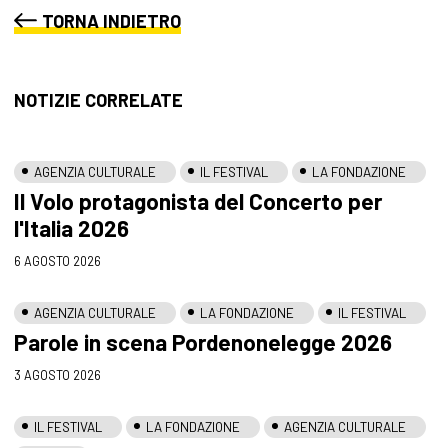
TORNA INDIETRO
NOTIZIE CORRELATE
AGENZIA CULTURALE
IL FESTIVAL
LA FONDAZIONE
Il Volo protagonista del Concerto per
l'Italia 2026
6 AGOSTO 2026
AGENZIA CULTURALE
LA FONDAZIONE
IL FESTIVAL
Parole in scena Pordenonelegge 2026
3 AGOSTO 2026
IL FESTIVAL
LA FONDAZIONE
AGENZIA CULTURALE