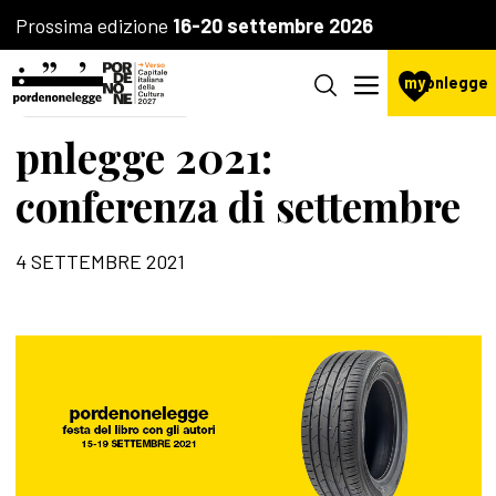
Prossima edizione
16-20 settembre 2026
my
pnlegge
AGENZIA CULTURALE
pnlegge 2021:
conferenza di settembre
4 SETTEMBRE 2021