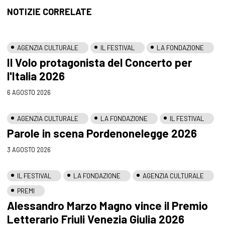
NOTIZIE CORRELATE
AGENZIA CULTURALE
IL FESTIVAL
LA FONDAZIONE
Il Volo protagonista del Concerto per
l'Italia 2026
6 AGOSTO 2026
AGENZIA CULTURALE
LA FONDAZIONE
IL FESTIVAL
Parole in scena Pordenonelegge 2026
3 AGOSTO 2026
IL FESTIVAL
LA FONDAZIONE
AGENZIA CULTURALE
PREMI
Alessandro Marzo Magno vince il Premio
Letterario Friuli Venezia Giulia 2026