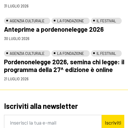
31 LUGLIO 2026
AGENZIA CULTURALE
LA FONDAZIONE
IL FESTIVAL
Anteprime a pordenonelegge 2026
30 LUGLIO 2026
AGENZIA CULTURALE
LA FONDAZIONE
IL FESTIVAL
Pordenonelegge 2026, semina chi legge: il
programma della 27^ edizione è online
21 LUGLIO 2026
Iscriviti alla newsletter
Iscriviti