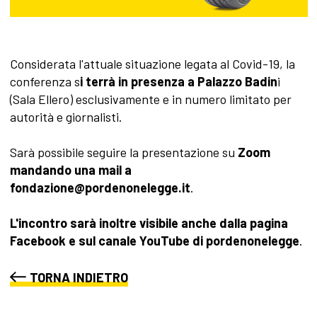
Considerata l'attuale situazione legata al Covid-19, la
conferenza s
i terrà in presenza a Palazzo Badin
i
(Sala Ellero)
esclusivamente e in numero limitato per
autorità e giornalisti
.
Sarà possibile seguire la presentazione su
Zoom
mandando una mail a
fondazione@pordenonelegge.it
.
L'incontro sarà inoltre visibile anche dalla pagina
Facebook e sul canale YouTube di pordenonelegge
.
TORNA INDIETRO