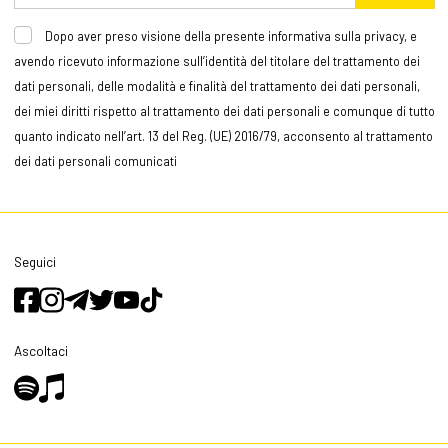
Dopo aver preso visione della presente informativa sulla privacy, e
avendo ricevuto informazione sull’identità del titolare del trattamento dei
dati personali, delle modalità e finalità del trattamento dei dati personali,
dei miei diritti rispetto al trattamento dei dati personali e comunque di tutto
quanto indicato nell’art. 13 del Reg. (UE) 2016/79, acconsento al trattamento
dei dati personali comunicati
Seguici
Ascoltaci