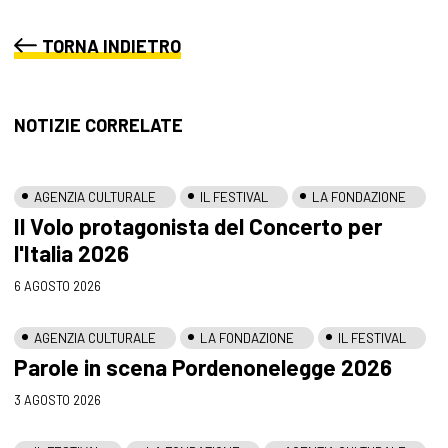
TORNA INDIETRO
NOTIZIE CORRELATE
AGENZIA CULTURALE
IL FESTIVAL
LA FONDAZIONE
Il Volo protagonista del Concerto per
l'Italia 2026
6 AGOSTO 2026
AGENZIA CULTURALE
LA FONDAZIONE
IL FESTIVAL
Parole in scena Pordenonelegge 2026
3 AGOSTO 2026