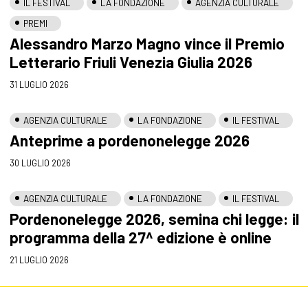
IL FESTIVAL
LA FONDAZIONE
AGENZIA CULTURALE
PREMI
Alessandro Marzo Magno vince il Premio
Letterario Friuli Venezia Giulia 2026
31 LUGLIO 2026
AGENZIA CULTURALE
LA FONDAZIONE
IL FESTIVAL
Anteprime a pordenonelegge 2026
30 LUGLIO 2026
AGENZIA CULTURALE
LA FONDAZIONE
IL FESTIVAL
Pordenonelegge 2026, semina chi legge: il
programma della 27^ edizione è online
21 LUGLIO 2026