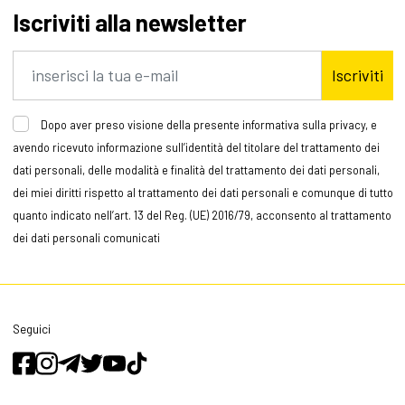
Iscriviti alla newsletter
Iscriviti
Dopo aver preso visione della presente informativa sulla privacy, e
avendo ricevuto informazione sull’identità del titolare del trattamento dei
dati personali, delle modalità e finalità del trattamento dei dati personali,
dei miei diritti rispetto al trattamento dei dati personali e comunque di tutto
quanto indicato nell’art. 13 del Reg. (UE) 2016/79, acconsento al trattamento
dei dati personali comunicati
Seguici