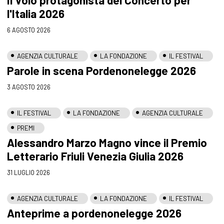
l'Italia 2026
6 AGOSTO 2026
AGENZIA CULTURALE
LA FONDAZIONE
IL FESTIVAL
Parole in scena Pordenonelegge 2026
3 AGOSTO 2026
IL FESTIVAL
LA FONDAZIONE
AGENZIA CULTURALE
PREMI
Alessandro Marzo Magno vince il Premio
Letterario Friuli Venezia Giulia 2026
31 LUGLIO 2026
AGENZIA CULTURALE
LA FONDAZIONE
IL FESTIVAL
Anteprime a pordenonelegge 2026