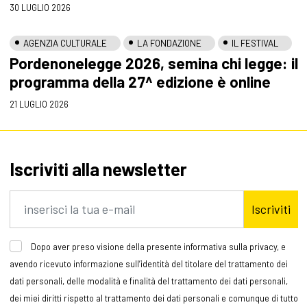
30 LUGLIO 2026
AGENZIA CULTURALE
LA FONDAZIONE
IL FESTIVAL
Pordenonelegge 2026, semina chi legge: il
programma della 27^ edizione è online
21 LUGLIO 2026
Iscriviti alla newsletter
Iscriviti
Dopo aver preso visione della presente informativa sulla privacy, e
avendo ricevuto informazione sull’identità del titolare del trattamento dei
dati personali, delle modalità e finalità del trattamento dei dati personali,
dei miei diritti rispetto al trattamento dei dati personali e comunque di tutto