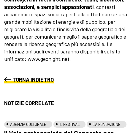
associazioni, e semplici appassionati
, contesti
accademici e spazi sociali aperti alla cittadinanza: una
grande mobilitazione di energie e di pubblico, per
migliorare la visibilità e l’incisività della geografia e dei
geografi, per comunicare meglio il sapere geografico e
rendere la ricerca geografica più accessibile. Le
informazioni sugli eventi saranno disponibili sul sito
unificato: www.geonight.net.
TORNA INDIETRO
NOTIZIE CORRELATE
AGENZIA CULTURALE
IL FESTIVAL
LA FONDAZIONE
Il Volo protagonista del Concerto per