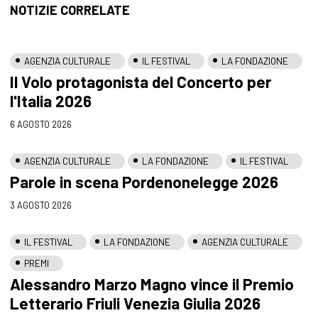
NOTIZIE CORRELATE
AGENZIA CULTURALE
IL FESTIVAL
LA FONDAZIONE
Il Volo protagonista del Concerto per
l'Italia 2026
6 AGOSTO 2026
AGENZIA CULTURALE
LA FONDAZIONE
IL FESTIVAL
Parole in scena Pordenonelegge 2026
3 AGOSTO 2026
IL FESTIVAL
LA FONDAZIONE
AGENZIA CULTURALE
PREMI
Alessandro Marzo Magno vince il Premio
Letterario Friuli Venezia Giulia 2026