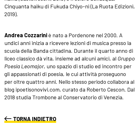
Cinquanta haiku di Fukuda Chiyo-ni (La Ruota Edizioni,
2019).
Andrea Cozzarini
è nato a Pordenone nel 2000. A
undici anni inizia a ricevere lezioni di musica presso la
scuola della Banda cittadina. Durante il quarto anno di
liceo classico dà vita, insieme ad alcuni amici, al
Gruppo
Poesia Leomajor
, uno spazio di studio ed incontro per
gli appassionati di poesia, le cui attività proseguono
per oltre quattro anni. Nello stesso periodo collabora al
blog ipoetisonovivi.com, curato da Roberto Cescon. Dal
2018 studia Trombone al Conservatorio di Venezia.
TORNA INDIETRO