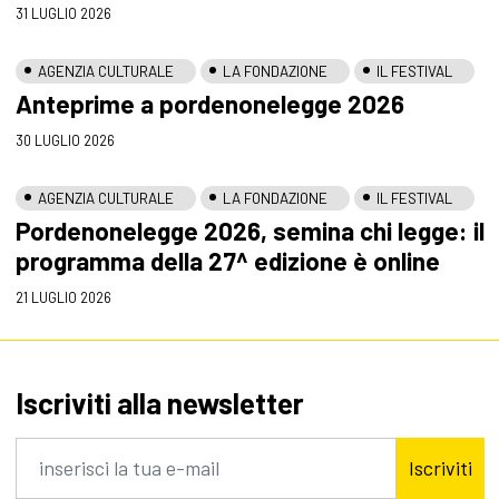
31 LUGLIO 2026
AGENZIA CULTURALE
LA FONDAZIONE
IL FESTIVAL
Anteprime a pordenonelegge 2026
30 LUGLIO 2026
AGENZIA CULTURALE
LA FONDAZIONE
IL FESTIVAL
Pordenonelegge 2026, semina chi legge: il
programma della 27^ edizione è online
21 LUGLIO 2026
Iscriviti alla newsletter
Iscriviti