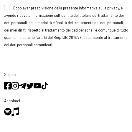
Dopo aver preso visione della presente informativa sulla privacy, e
avendo ricevuto informazione sull’identità del titolare del trattamento dei
dati personali, delle modalità e finalità del trattamento dei dati personali,
dei miei diritti rispetto al trattamento dei dati personali e comunque di tutto
quanto indicato nell’art. 13 del Reg. (UE) 2016/79, acconsento al trattamento
dei dati personali comunicati
Seguici
Ascoltaci