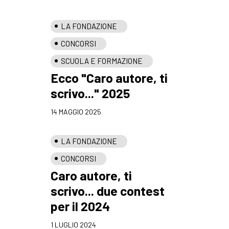
LA FONDAZIONE
CONCORSI
SCUOLA E FORMAZIONE
Ecco "Caro autore, ti
scrivo..." 2025
14 MAGGIO 2025
LA FONDAZIONE
CONCORSI
Caro autore, ti
scrivo... due contest
per il 2024
1 LUGLIO 2024