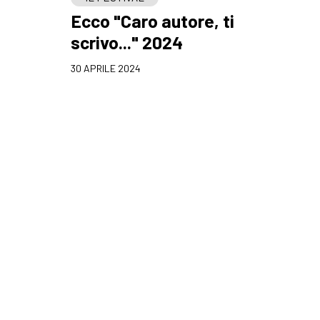
Ecco "Caro autore, ti
scrivo..." 2024
30 APRILE 2024