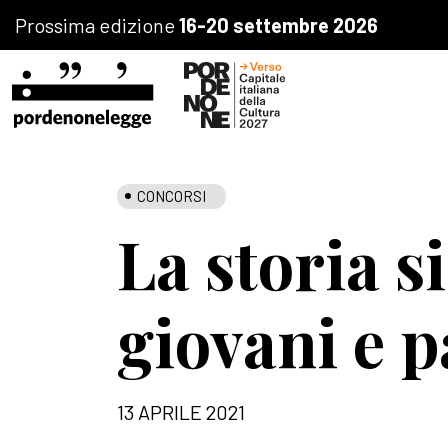
Prossima edizione
16-20 settembre 2026
CONCORSI
La storia s
giovani e 
13 APRILE 2021