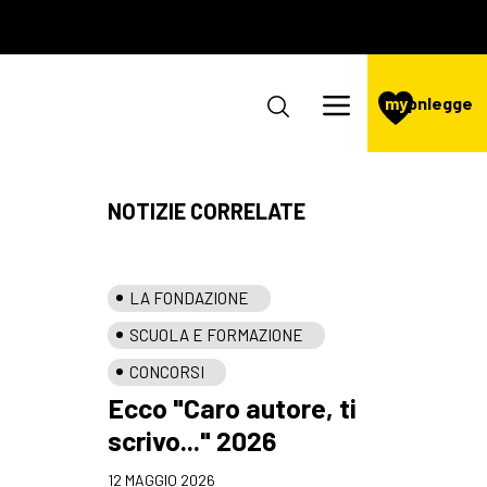
my
pnlegge
NOTIZIE CORRELATE
LA FONDAZIONE
SCUOLA E FORMAZIONE
CONCORSI
Ecco "Caro autore, ti
scrivo..." 2026
12 MAGGIO 2026