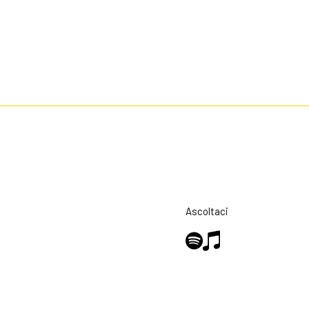
Ascoltaci