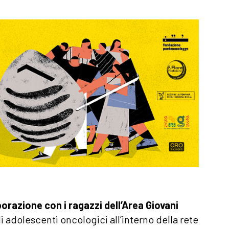
borazione con i ragazzi dell’Area Giovani
i adolescenti oncologici all’interno della rete