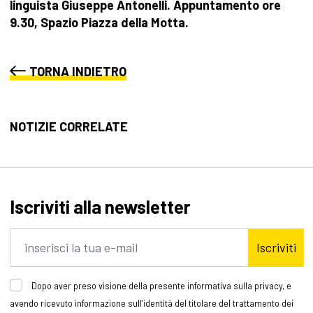
linguista Giuseppe Antonelli. Appuntamento ore
9.30, Spazio Piazza della Motta.
TORNA INDIETRO
NOTIZIE CORRELATE
Iscriviti alla newsletter
Iscriviti
Dopo aver preso visione della presente informativa sulla privacy, e
avendo ricevuto informazione sull’identità del titolare del trattamento dei