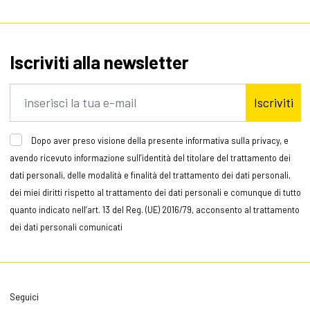
Iscriviti alla newsletter
Iscriviti
Dopo aver preso visione della presente informativa sulla privacy, e
avendo ricevuto informazione sull’identità del titolare del trattamento dei
dati personali, delle modalità e finalità del trattamento dei dati personali,
dei miei diritti rispetto al trattamento dei dati personali e comunque di tutto
quanto indicato nell’art. 13 del Reg. (UE) 2016/79, acconsento al trattamento
dei dati personali comunicati
Seguici