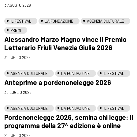
3 AGOSTO 2026
IL FESTIVAL
LA FONDAZIONE
AGENZIA CULTURALE
PREMI
Alessandro Marzo Magno vince il Premio
Letterario Friuli Venezia Giulia 2026
31 LUGLIO 2026
AGENZIA CULTURALE
LA FONDAZIONE
IL FESTIVAL
Anteprime a pordenonelegge 2026
30 LUGLIO 2026
AGENZIA CULTURALE
LA FONDAZIONE
IL FESTIVAL
Pordenonelegge 2026, semina chi legge: il
programma della 27^ edizione è online
21 LUGLIO 2026