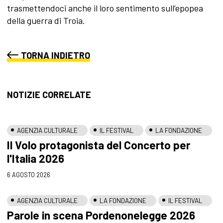
trasmettendoci anche il loro sentimento sull’epopea
della guerra di Troia.
TORNA INDIETRO
NOTIZIE CORRELATE
AGENZIA CULTURALE
IL FESTIVAL
LA FONDAZIONE
Il Volo protagonista del Concerto per
l'Italia 2026
6 AGOSTO 2026
AGENZIA CULTURALE
LA FONDAZIONE
IL FESTIVAL
Parole in scena Pordenonelegge 2026