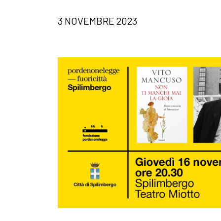
3 NOVEMBRE 2023