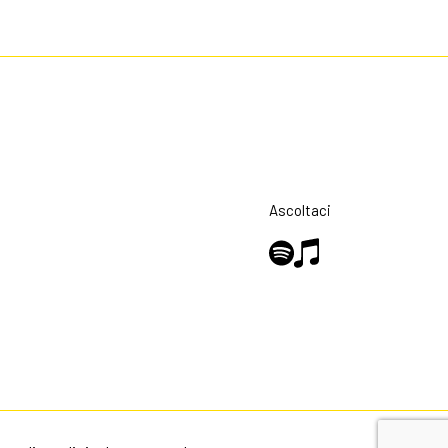
Ascoltaci