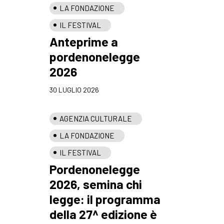
LA FONDAZIONE
IL FESTIVAL
Anteprime a
pordenonelegge
2026
30 LUGLIO 2026
AGENZIA CULTURALE
LA FONDAZIONE
IL FESTIVAL
Pordenonelegge
2026, semina chi
legge: il programma
della 27^ edizione è