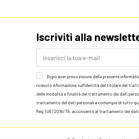
Iscriviti alla newslett
Dopo aver preso visione della presente informativ
ricevuto informazione sull’identità del titolare del trat
delle modalità e finalità del trattamento dei dati persona
trattamento dei dati personali e comunque di tutto quan
Reg. (UE) 2016/79, acconsento al trattamento dei dati