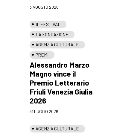
3 AGOSTO 2026
IL FESTIVAL
LA FONDAZIONE
AGENZIA CULTURALE
PREMI
Alessandro Marzo
Magno vince il
Premio Letterario
Friuli Venezia Giulia
2026
31 LUGLIO 2026
AGENZIA CULTURALE