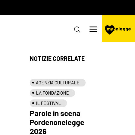
my
pnlegge
NOTIZIE CORRELATE
AGENZIA CULTURALE
LA FONDAZIONE
IL FESTIVAL
Parole in scena
Pordenonelegge
2026