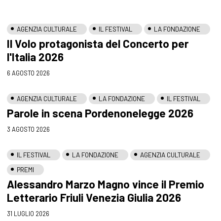
AGENZIA CULTURALE
IL FESTIVAL
LA FONDAZIONE
Il Volo protagonista del Concerto per
l'Italia 2026
6 AGOSTO 2026
AGENZIA CULTURALE
LA FONDAZIONE
IL FESTIVAL
Parole in scena Pordenonelegge 2026
3 AGOSTO 2026
IL FESTIVAL
LA FONDAZIONE
AGENZIA CULTURALE
PREMI
Alessandro Marzo Magno vince il Premio
Letterario Friuli Venezia Giulia 2026
31 LUGLIO 2026