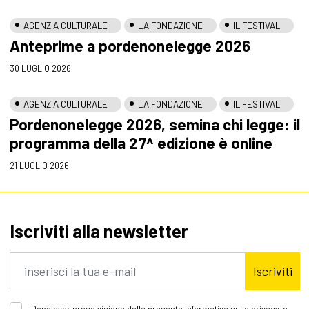
AGENZIA CULTURALE
LA FONDAZIONE
IL FESTIVAL
Anteprime a pordenonelegge 2026
30 LUGLIO 2026
AGENZIA CULTURALE
LA FONDAZIONE
IL FESTIVAL
Pordenonelegge 2026, semina chi legge: il
programma della 27^ edizione è online
21 LUGLIO 2026
Iscriviti alla newsletter
Iscriviti