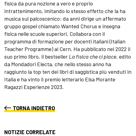
fisica da pura nozione a vero e proprio
intrattenimento, imitando lo stesso effetto che la ha
musica sul palcoscenico: da anni dirige un affermato
gruppo gospel chiamato Wanted Chorus e insegna
fisica nelle scuole superiori. Collabora con il
programma di formazione per docenti italiani (Italian
Teacher Programme) al Cern. Ha pubblicato nel 2022 il
suo primo libro, il bestseller
La fisica che ci piace
, edito
da Mondadori Electa, che nello stesso anno ha
raggiunto la top ten dei libri di saggistica più venduti in
Italia e ha vinto il premio letterario Elsa Morante
Ragazzi Esperienze 2023.
TORNA INDIETRO
NOTIZIE CORRELATE