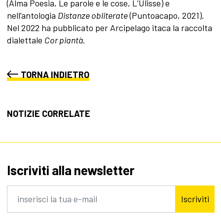
(Alma Poesia, Le parole e le cose, L’Ulisse) e
nell’antologia
Distanze obliterate
(Puntoacapo, 2021).
Nel 2022 ha pubblicato per Arcipelago itaca la raccolta
dialettale
Cor piantà
.
TORNA INDIETRO
NOTIZIE CORRELATE
Iscriviti alla newsletter
Iscriviti