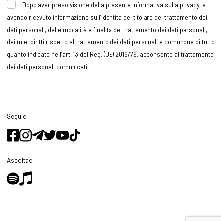
Dopo aver preso visione della presente informativa sulla privacy, e
avendo ricevuto informazione sull’identità del titolare del trattamento dei
dati personali, delle modalità e finalità del trattamento dei dati personali,
dei miei diritti rispetto al trattamento dei dati personali e comunque di tutto
quanto indicato nell’art. 13 del Reg. (UE) 2016/79, acconsento al trattamento
dei dati personali comunicati
Seguici
Ascoltaci