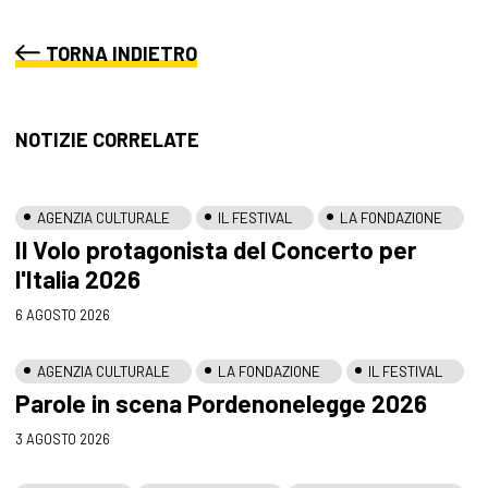
TORNA INDIETRO
NOTIZIE CORRELATE
AGENZIA CULTURALE
IL FESTIVAL
LA FONDAZIONE
Il Volo protagonista del Concerto per
l'Italia 2026
6 AGOSTO 2026
AGENZIA CULTURALE
LA FONDAZIONE
IL FESTIVAL
Parole in scena Pordenonelegge 2026
3 AGOSTO 2026