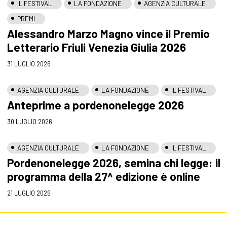
IL FESTIVAL
LA FONDAZIONE
AGENZIA CULTURALE
PREMI
Alessandro Marzo Magno vince il Premio
Letterario Friuli Venezia Giulia 2026
31 LUGLIO 2026
AGENZIA CULTURALE
LA FONDAZIONE
IL FESTIVAL
Anteprime a pordenonelegge 2026
30 LUGLIO 2026
AGENZIA CULTURALE
LA FONDAZIONE
IL FESTIVAL
Pordenonelegge 2026, semina chi legge: il
programma della 27^ edizione è online
21 LUGLIO 2026