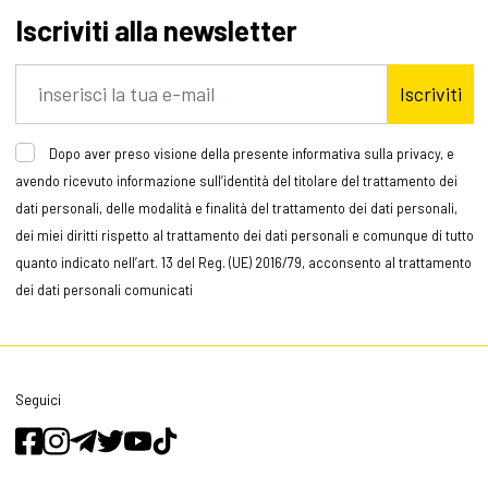
Iscriviti alla newsletter
Iscriviti
Dopo aver preso visione della presente informativa sulla privacy, e
avendo ricevuto informazione sull’identità del titolare del trattamento dei
dati personali, delle modalità e finalità del trattamento dei dati personali,
dei miei diritti rispetto al trattamento dei dati personali e comunque di tutto
quanto indicato nell’art. 13 del Reg. (UE) 2016/79, acconsento al trattamento
dei dati personali comunicati
Seguici