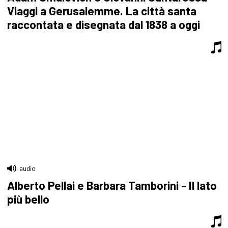
Viaggi a Gerusalemme. La città santa
raccontata e disegnata dal 1838 a oggi
audio
Alberto Pellai e Barbara Tamborini - Il lato
più bello