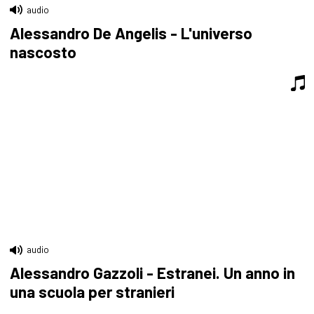
audio
Alessandro De Angelis - L'universo
nascosto
audio
Alessandro Gazzoli - Estranei. Un anno in
una scuola per stranieri