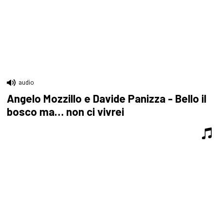
audio
Angelo Mozzillo e Davide Panizza - Bello il
bosco ma… non ci vivrei