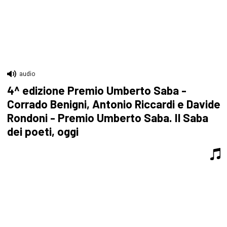
audio
4^ edizione Premio Umberto Saba -
Corrado Benigni, Antonio Riccardi e Davide
Rondoni - Premio Umberto Saba. Il Saba
dei poeti, oggi