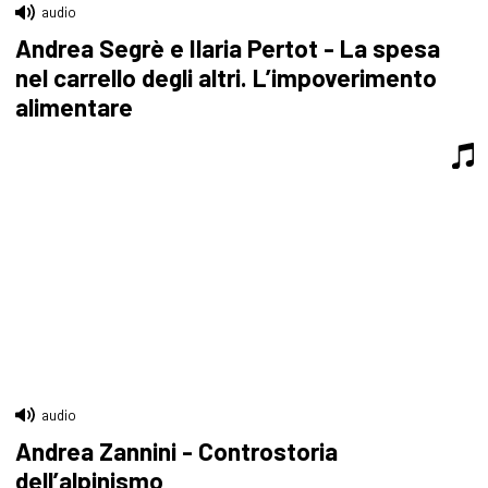
audio
Andrea Segrè e Ilaria Pertot - La spesa
nel carrello degli altri. L’impoverimento
alimentare
audio
Andrea Zannini - Controstoria
dell’alpinismo