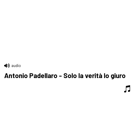
audio
Antonio Padellaro - Solo la verità lo giuro