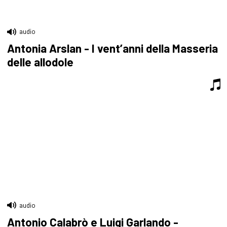
audio
Antonia Arslan - I vent’anni della Masseria
delle allodole
audio
Antonio Calabrò e Luigi Garlando -