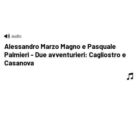
audio
Alessandro Marzo Magno e Pasquale
Palmieri - Due avventurieri: Cagliostro e
Casanova