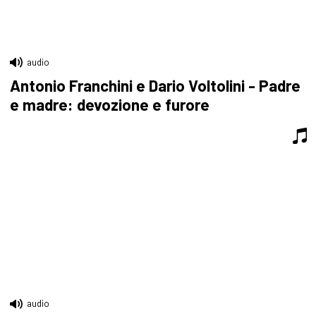
audio
Antonio Franchini e Dario Voltolini - Padre
e madre: devozione e furore
audio