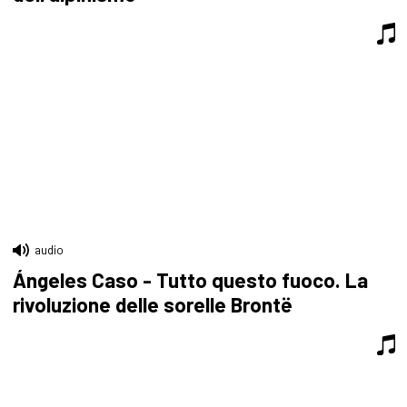
audio
Ángeles Caso - Tutto questo fuoco. La
rivoluzione delle sorelle Brontë