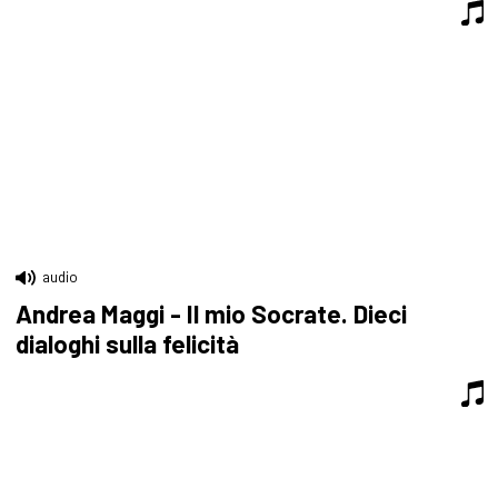
audio
Andrea Maggi - Il mio Socrate. Dieci
dialoghi sulla felicità