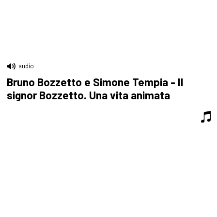
audio
Bruno Bozzetto e Simone Tempia - Il
signor Bozzetto. Una vita animata