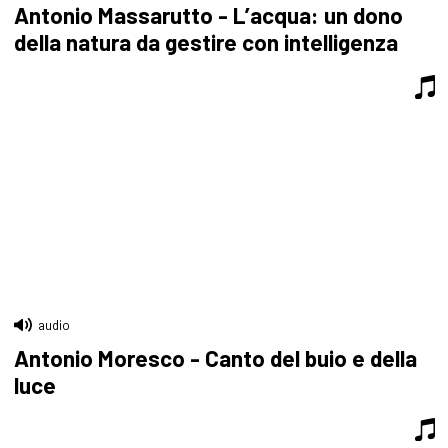
Antonio Massarutto - L’acqua: un dono
della natura da gestire con intelligenza
audio
Antonio Moresco - Canto del buio e della
luce