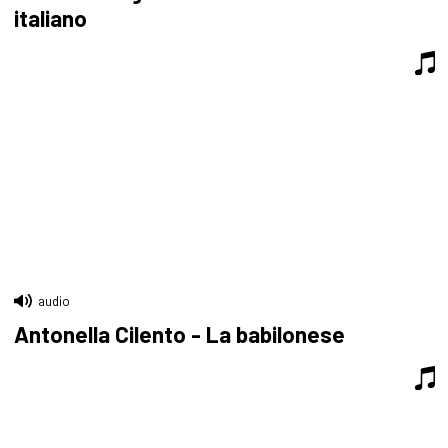
italiano
audio
Antonella Cilento - La babilonese