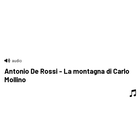
audio
Antonio De Rossi - La montagna di Carlo
Mollino