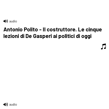
audio
Antonio Polito - Il costruttore. Le cinque
lezioni di De Gasperi ai politici di oggi
audio