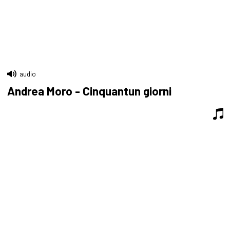
audio
Andrea Moro - Cinquantun giorni