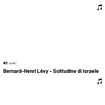
audio
Bernard-Henri Lévy - Solitudine di Israele