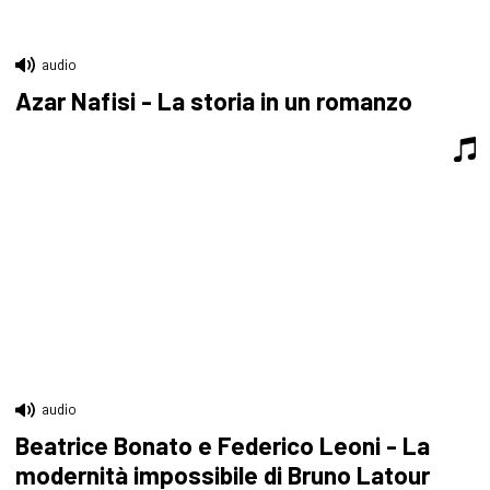
audio
Azar Nafisi - La storia in un romanzo
audio
Beatrice Bonato e Federico Leoni - La
modernità impossibile di Bruno Latour