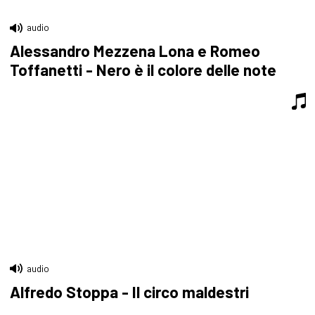
audio
Alessandro Mezzena Lona e Romeo
Toffanetti - Nero è il colore delle note
audio
Alfredo Stoppa - Il circo maldestri