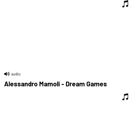
audio
Alessandro Mamoli - Dream Games