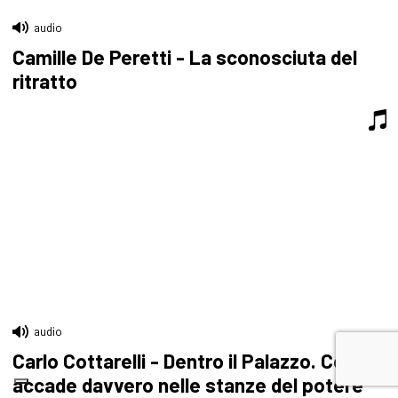
audio
Camille De Peretti - La sconosciuta del
ritratto
audio
Carlo Cottarelli - Dentro il Palazzo. Cosa
accade davvero nelle stanze del potere