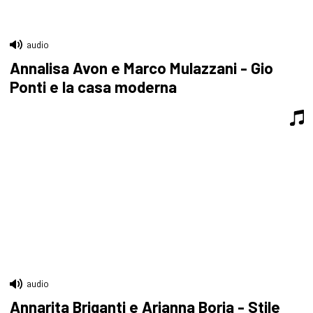
audio
Annalisa Avon e Marco Mulazzani - Gio
Ponti e la casa moderna
audio
Annarita Briganti e Arianna Boria - Stile