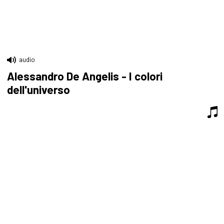
audio
Alessandro De Angelis - I colori
dell'universo