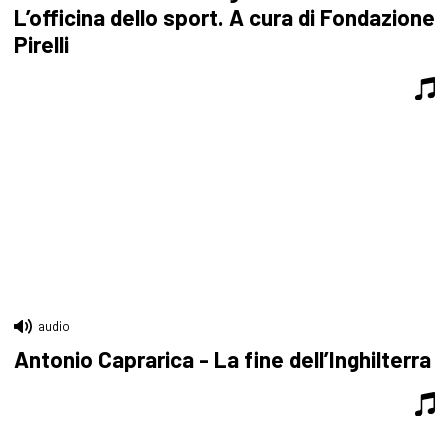
L’officina dello sport. A cura di Fondazione
Pirelli
audio
Antonio Caprarica - La fine dell’Inghilterra