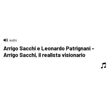
audio
Arrigo Sacchi e Leonardo Patrignani -
Arrigo Sacchi, il realista visionario