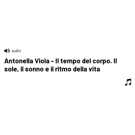
audio
Antonella Viola - Il tempo del corpo. Il
sole, il sonno e il ritmo della vita