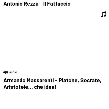
Antonio Rezza - Il Fattaccio
audio
Armando Massarenti - Platone, Socrate,
Aristotele… che idea!