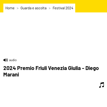
Home
Guarda e ascolta
Festival 2024
audio
2024 Premio Friuli Venezia Giulia - Diego
Marani