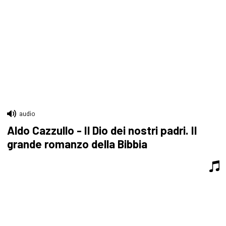
audio
Aldo Cazzullo - Il Dio dei nostri padri. Il
grande romanzo della Bibbia