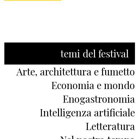
temi del festival
Arte, architettura e fumetto
Economia e mondo
Enogastronomia
Intelligenza artificiale
Letteratura