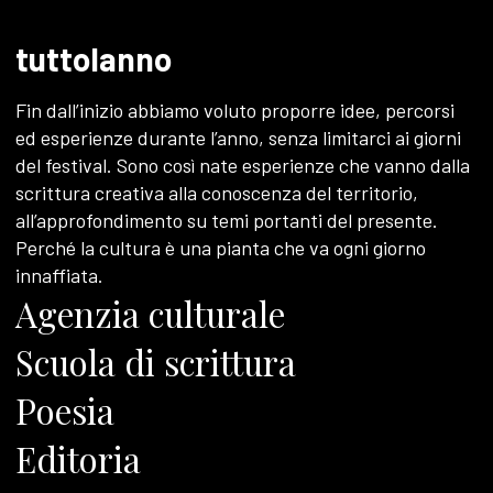
tuttolanno
Fin dall’inizio abbiamo voluto proporre idee, percorsi
ed esperienze durante l’anno, senza limitarci ai giorni
del festival. Sono così nate esperienze che vanno dalla
scrittura creativa alla conoscenza del territorio,
all’approfondimento su temi portanti del presente.
Perché la cultura è una pianta che va ogni giorno
innaffiata.
Agenzia culturale
Scuola di scrittura
Poesia
Editoria