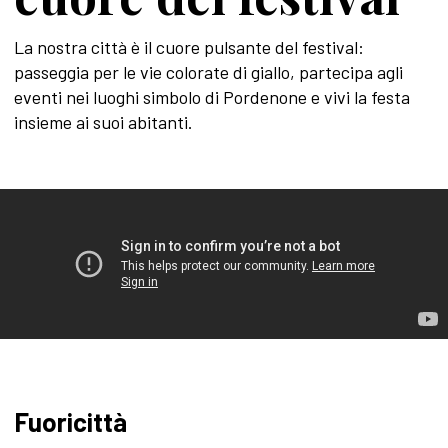
La nostra città è il cuore pulsante del festival:
passeggia per le vie colorate di giallo, partecipa agli
eventi nei luoghi simbolo di Pordenone e vivi la festa
insieme ai suoi abitanti.
Fuoricittà