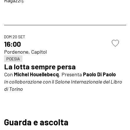
Ragazzi).
DOM 20 SET
16:00
Pordenone, Capitol
POESIA
La lotta sempre persa
Con
Michel Houellebecq
. Presenta
Paolo Di Paolo
In collaborazione con il Salone Internazionale del Libro
di Torino
Guarda e ascolta