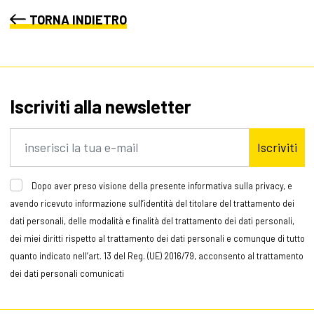
TORNA INDIETRO
Iscriviti alla newsletter
Iscriviti
Dopo aver preso visione della presente informativa sulla privacy, e
avendo ricevuto informazione sull’identità del titolare del trattamento dei
dati personali, delle modalità e finalità del trattamento dei dati personali,
dei miei diritti rispetto al trattamento dei dati personali e comunque di tutto
quanto indicato nell’art. 13 del Reg. (UE) 2016/79, acconsento al trattamento
dei dati personali comunicati