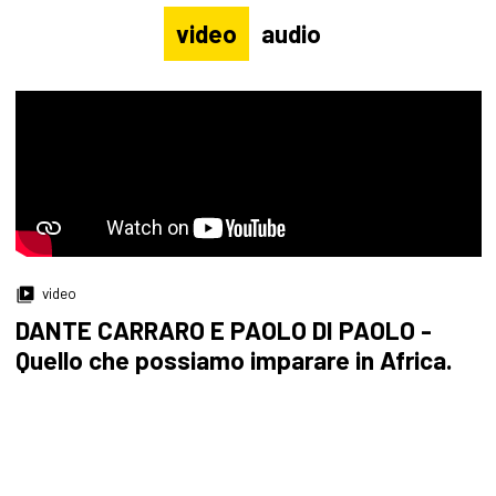
video
audio
video
DANTE CARRARO E PAOLO DI PAOLO -
Quello che possiamo imparare in Africa.