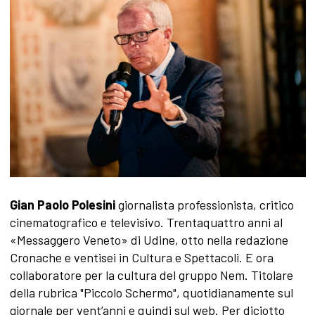
Gian Paolo Polesini
giornalista professionista, critico
cinematografico e televisivo. Trentaquattro anni al
«Messaggero Veneto» di Udine, otto nella redazione
Cronache e ventisei in Cultura e Spettacoli. E ora
collaboratore per la cultura del gruppo Nem. Titolare
della rubrica "Piccolo Schermo", quotidianamente sul
giornale per vent’anni e quindi sul web. Per diciotto