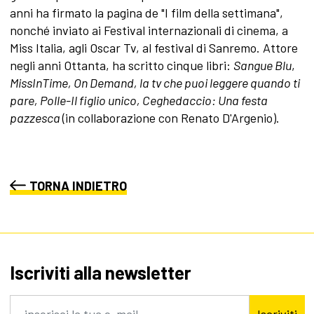
anni ha firmato la pagina de "I film della settimana",
nonché inviato ai Festival internazionali di cinema, a
Miss Italia, agli Oscar Tv, al festival di Sanremo. Attore
negli anni Ottanta, ha scritto cinque libri:
Sangue Blu
,
MissInTime, On Demand, la tv che puoi leggere quando ti
pare, Polle-Il figlio unico, Ceghedaccio: Una festa
pazzesca
(in collaborazione con Renato D'Argenio).
TORNA INDIETRO
Iscriviti alla newsletter
Iscriviti