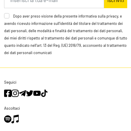
Dopo aver preso visione della presente informativa sulla privacy, e
avendo ricevuto informazione sull’identità del titolare del trattamento dei
dati personali, delle modalità e finalità del trattamento dei dati personali,
dei miei diritti rispetto al trattamento dei dati personali e comunque di tutto
quanto indicato nell’art. 13 del Reg. (UE) 2016/79, acconsento al trattamento
dei dati personali comunicati
Seguici
Ascoltaci