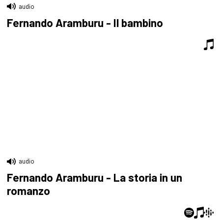
audio
Fernando Aramburu - Il bambino
audio
Fernando Aramburu - La storia in un
romanzo