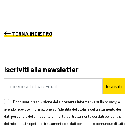
TORNA INDIETRO
Iscriviti alla newsletter
Iscriviti
Dopo aver preso visione della presente informativa sulla privacy, e
avendo ricevuto informazione sull’identità del titolare del trattamento dei
dati personali, delle modalità e finalità del trattamento dei dati personali,
dei miei diritti rispetto al trattamento dei dati personali e comunque di tutto