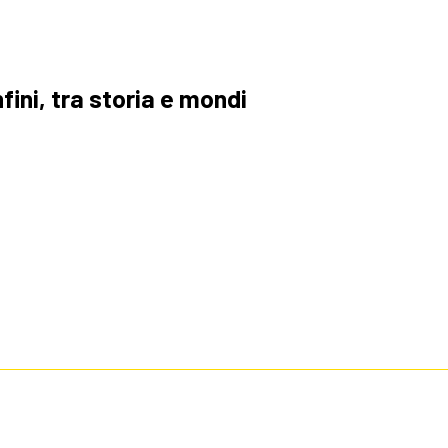
fini, tra storia e mondi