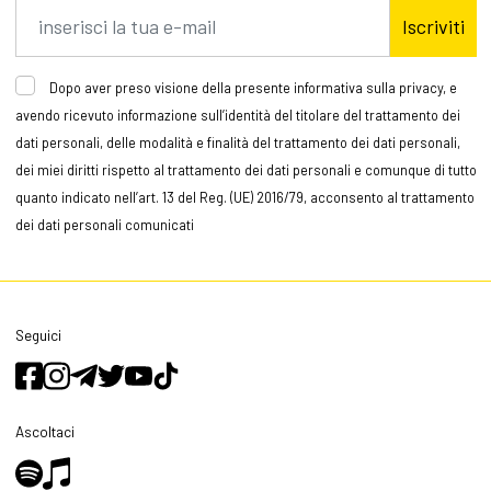
Iscriviti
Dopo aver preso visione della presente informativa sulla privacy, e
avendo ricevuto informazione sull’identità del titolare del trattamento dei
dati personali, delle modalità e finalità del trattamento dei dati personali,
dei miei diritti rispetto al trattamento dei dati personali e comunque di tutto
quanto indicato nell’art. 13 del Reg. (UE) 2016/79, acconsento al trattamento
dei dati personali comunicati
Seguici
Ascoltaci