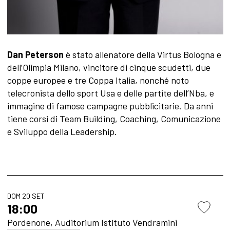
Dan Peterson
è stato allenatore della Virtus Bo­logna e
dell’Olimpia Milano, vincitore di cinque scudetti, due
coppe europee e tre Coppa Italia, nonché noto
telecronista dello sport Usa e delle partite dell’Nba, e
immagine di famose campa­gne pubblicitarie. Da anni
tiene corsi di Team Building, Coaching, Comunicazione
e Sviluppo della Leadership.
DOM 20 SET
18:00
Pordenone, Auditorium Istituto Vendramini