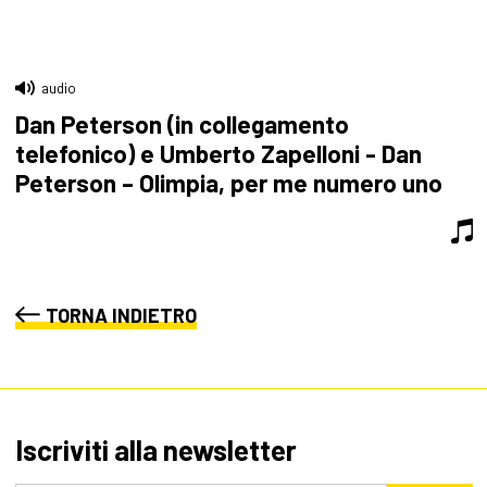
audio
Dan Peterson (in collegamento
telefonico) e Umberto Zapelloni - Dan
Peterson – Olimpia, per me numero uno
TORNA INDIETRO
Iscriviti alla newsletter