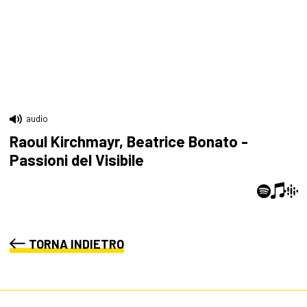
audio
Raoul Kirchmayr, Beatrice Bonato -
Passioni del Visibile
TORNA INDIETRO