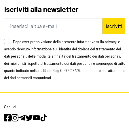
Iscriviti alla newsletter
Iscriviti
Dopo aver preso visione della presente informativa sulla privacy, e
avendo ricevuto informazione sull’identità del titolare del trattamento dei
dati personali, delle modalità e finalità del trattamento dei dati personali,
dei miei diritti rispetto al trattamento dei dati personali e comunque di tutto
quanto indicato nell’art. 13 del Reg. (UE) 2016/79, acconsento al trattamento
dei dati personali comunicati
Seguici