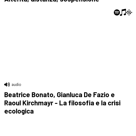
audio
Beatrice Bonato, Gianluca De Fazio e
Raoul Kirchmayr - La filosofia e la crisi
ecologica