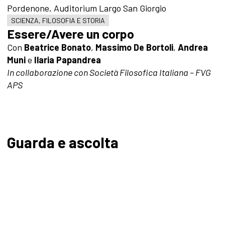
Pordenone, Auditorium Largo San Giorgio
SCIENZA, FILOSOFIA E STORIA
Essere/Avere un corpo
Con
Beatrice Bonato
,
Massimo De Bortoli
,
Andrea
Muni
e
Ilaria Papandrea
In collaborazione con Società Filosofica Italiana – FVG
APS
Guarda e ascolta