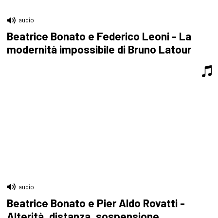
audio
Beatrice Bonato e Federico Leoni - La
modernità impossibile di Bruno Latour
audio
Beatrice Bonato e Pier Aldo Rovatti -
Alterità, distanza, sospensione