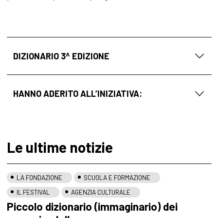
DIZIONARIO 3^ EDIZIONE
HANNO ADERITO ALL’INIZIATIVA:
Le ultime notizie
LA FONDAZIONE
SCUOLA E FORMAZIONE
IL FESTIVAL
AGENZIA CULTURALE
Piccolo dizionario (immaginario) dei