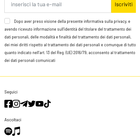
Iscriviti
Dopo aver preso visione della presente informativa sulla privacy, e
avendo ricevuto informazione sull’identità del titolare del trattamento dei
dati personali, delle modalità e finalità del trattamento dei dati personali,
dei miei diritti rispetto al trattamento dei dati personali e comunque di tutto
quanto indicato nell’art. 13 del Reg. (UE) 2016/79, acconsento al trattamento
dei dati personali comunicati
Seguici
Ascoltaci