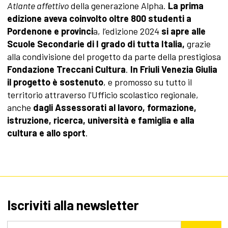
Atlante affettivo
della generazione Alpha.
La prima
edizione aveva coinvolto oltre 800 studenti a
Pordenone e provinci
a, l’edizione 2024
si apre alle
Scuole Secondarie di I grado di tutta Italia,
grazie
alla condivisione del progetto da parte della prestigiosa
Fondazione Treccani Cultura
.
In Friuli Venezia Giulia
il progetto è sostenuto
, e promosso su tutto il
territorio attraverso l'Ufficio scolastico regionale,
anche
dagli Assessorati al lavoro, formazione,
istruzione, ricerca, università e famiglia e alla
cultura e allo sport
.
Iscriviti alla newsletter