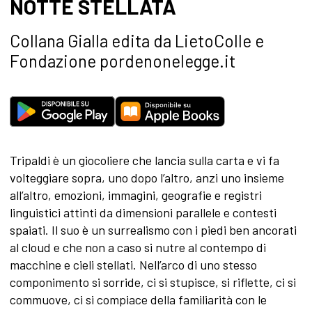
NOTTE STELLATA
Collana Gialla edita da LietoColle e
Fondazione pordenonelegge.it
Tripaldi è un giocoliere che lancia sulla carta e vi fa
volteggiare sopra, uno dopo l’altro, anzi uno insieme
all’altro, emozioni, immagini, geografie e registri
linguistici attinti da dimensioni parallele e contesti
spaiati. Il suo è un surrealismo con i piedi ben ancorati
al cloud e che non a caso si nutre al contempo di
macchine e cieli stellati. Nell’arco di uno stesso
componimento si sorride, ci si stupisce, si riflette, ci si
commuove, ci si compiace della familiarità con le