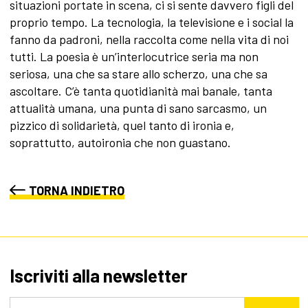
situazioni portate in scena, ci si sente davvero figli del
proprio tempo. La tecnologia, la televisione e i social la
fanno da padroni, nella raccolta come nella vita di noi
tutti. La poesia è un’interlocutrice seria ma non
seriosa, una che sa stare allo scherzo, una che sa
ascoltare. C’è tanta quotidianità mai banale, tanta
attualità umana, una punta di sano sarcasmo, un
pizzico di solidarietà, quel tanto di ironia e,
soprattutto, autoironia che non guastano.
TORNA INDIETRO
Iscriviti alla newsletter