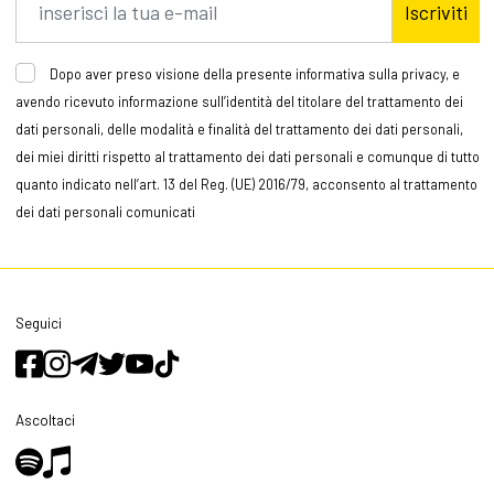
Iscriviti
Dopo aver preso visione della presente informativa sulla privacy, e
avendo ricevuto informazione sull’identità del titolare del trattamento dei
dati personali, delle modalità e finalità del trattamento dei dati personali,
dei miei diritti rispetto al trattamento dei dati personali e comunque di tutto
quanto indicato nell’art. 13 del Reg. (UE) 2016/79, acconsento al trattamento
dei dati personali comunicati
Seguici
Ascoltaci