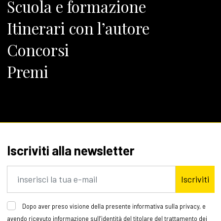
Scuola e formazione
Itinerari con l’autore
Concorsi
Premi
Iscriviti alla newsletter
Iscriviti
Dopo aver preso visione della presente informativa sulla privacy, e
avendo ricevuto informazione sull’identità del titolare del trattamento dei