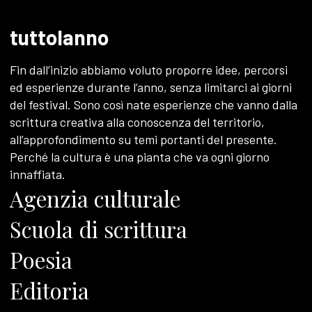
tuttolanno
Fin dall’inizio abbiamo voluto proporre idee, percorsi
ed esperienze durante l’anno, senza limitarci ai giorni
del festival. Sono così nate esperienze che vanno dalla
scrittura creativa alla conoscenza del territorio,
all’approfondimento su temi portanti del presente.
Perché la cultura è una pianta che va ogni giorno
innaffiata.
Agenzia culturale
Scuola di scrittura
Poesia
Editoria