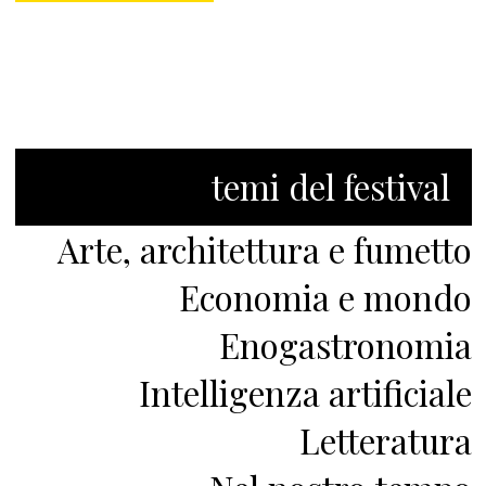
temi del festival
Arte, architettura e fumetto
Economia e mondo
Enogastronomia
Intelligenza artificiale
Letteratura