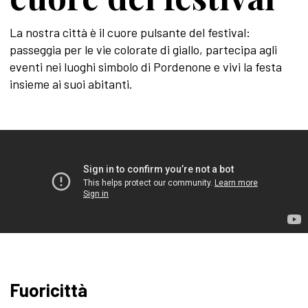
La nostra città è il cuore pulsante del festival:
passeggia per le vie colorate di giallo, partecipa agli
eventi nei luoghi simbolo di Pordenone e vivi la festa
insieme ai suoi abitanti.
Fuoricittà