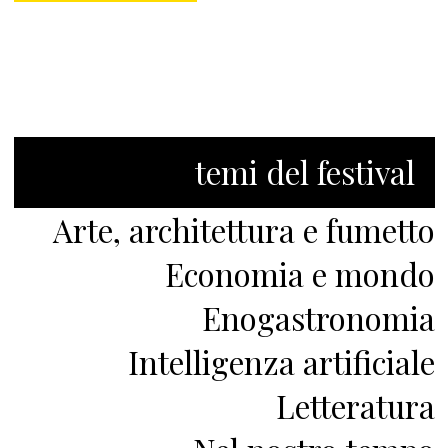
temi del festival
Arte, architettura e fumetto
Economia e mondo
Enogastronomia
Intelligenza artificiale
Letteratura