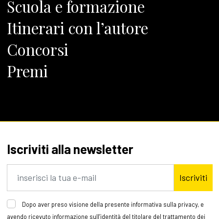
Scuola e formazione
Itinerari con l’autore
Concorsi
Premi
Iscriviti alla newsletter
Iscriviti
Dopo aver preso visione della presente informativa sulla privacy, e
avendo ricevuto informazione sull’identità del titolare del trattamento dei