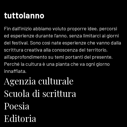
tuttolanno
Fin dall’inizio abbiamo voluto proporre idee, percorsi
ed esperienze durante l’anno, senza limitarci ai giorni
del festival. Sono così nate esperienze che vanno dalla
scrittura creativa alla conoscenza del territorio,
all’approfondimento su temi portanti del presente.
Perché la cultura è una pianta che va ogni giorno
innaffiata.
Agenzia culturale
Scuola di scrittura
Poesia
Editoria