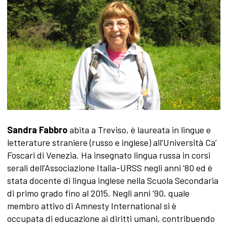
Sandra Fabbro
abita a Treviso, è laureata in lingue e
letterature straniere (russo e inglese) all’Università Ca’
Foscari di Venezia. Ha insegnato lingua russa in corsi
serali dell’Associazione Italia-URSS negli anni ’80 ed è
stata docente di lingua inglese nella Scuola Secondaria
di primo grado fino al 2015. Negli anni ’90, quale
membro attivo di Amnesty International si è
occupata di educazione ai diritti umani, contribuendo