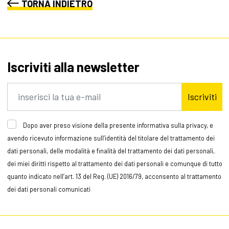
TORNA INDIETRO
Iscriviti alla newsletter
Iscriviti
Dopo aver preso visione della presente informativa sulla privacy, e
avendo ricevuto informazione sull’identità del titolare del trattamento dei
dati personali, delle modalità e finalità del trattamento dei dati personali,
dei miei diritti rispetto al trattamento dei dati personali e comunque di tutto
quanto indicato nell’art. 13 del Reg. (UE) 2016/79, acconsento al trattamento
dei dati personali comunicati