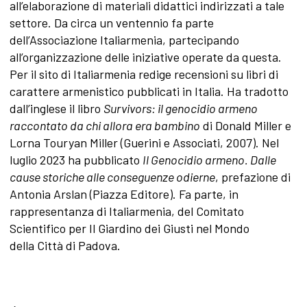
all’elaborazione di materiali didattici indirizzati a tale
settore. Da circa un ventennio fa parte
dell’Associazione Italiarmenia, partecipando
all’organizzazione delle iniziative operate da questa.
Per il sito di Italiarmenia redige recensioni su libri di
carattere armenistico pubblicati in Italia. Ha tradotto
dall’inglese il libro
Survivors: il genocidio armeno
raccontato
da chi allora era bambino
di Donald Miller e
Lorna Touryan Miller (Guerini e Associati, 2007). Nel
luglio 2023 ha pubblicato
Il Genocidio armeno. Dalle
cause storiche alle conseguenze odierne
, prefazione di
Antonia Arslan (Piazza Editore). Fa parte, in
rappresentanza di Italiarmenia, del Comitato
Scientifico per Il Giardino dei Giusti nel Mondo
della Città di Padova.