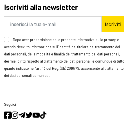
Iscriviti alla newsletter
Iscriviti
Dopo aver preso visione della presente informativa sulla privacy, e
avendo ricevuto informazione sull’identità del titolare del trattamento dei
dati personali, delle modalità e finalità del trattamento dei dati personali,
dei miei diritti rispetto al trattamento dei dati personali e comunque di tutto
quanto indicato nell’art. 13 del Reg. (UE) 2016/79, acconsento al trattamento
dei dati personali comunicati
Seguici