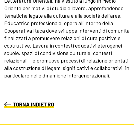
Letterature Orientali, ha vissuto a lungo in Medio
Oriente per motivi di studio e lavoro, approfondendo
tematiche legate alla cultura e alla società dell’area.
Educatrice professionale, opera all'interno della
Cooperativa Itaca dove sviluppa interventi di comunità
finalizzati a promuovere relazioni di cura positive e
costruttive. Lavora in contesti educativi eterogenei –
scuole, spazi di condivisione culturale, contesti
relazionali – e promuove processi di relazione orientati
alla costruzione di legami significativi e collaborativi, in
particolare nelle dinamiche intergenerazionali.
TORNA INDIETRO