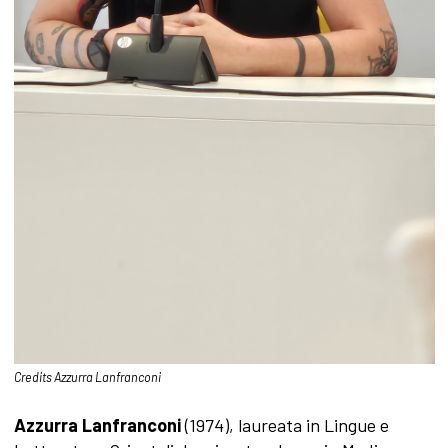
Credits Azzurra Lanfranconi
Azzurra Lanfranconi
(1974), laureata in Lingue e