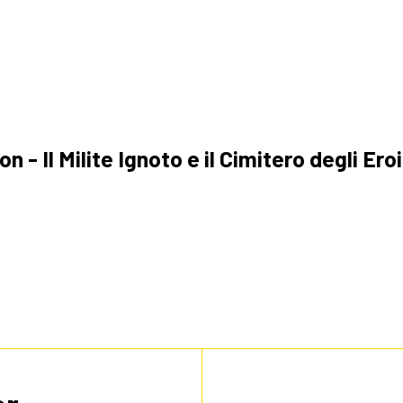
a
- Il Milite Ignoto e il Cimitero degli Eroi