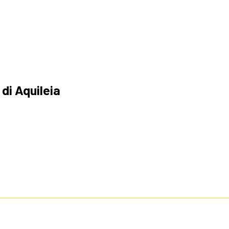
 di Aquileia