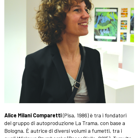
Alice Milani Comparetti
(Pisa, 1986) è tra i fondatori
del gruppo di autoproduzione La Trama, con base a
Bologna. È autrice di diversi volumi a fumetti, tra i