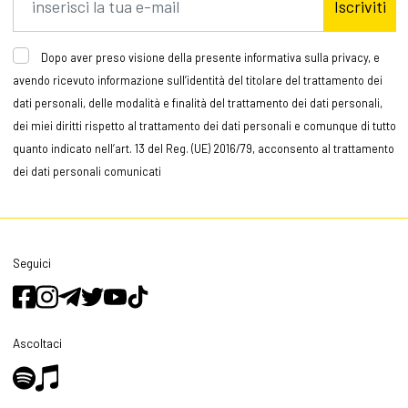
Iscriviti
Dopo aver preso visione della presente informativa sulla privacy, e
avendo ricevuto informazione sull’identità del titolare del trattamento dei
dati personali, delle modalità e finalità del trattamento dei dati personali,
dei miei diritti rispetto al trattamento dei dati personali e comunque di tutto
quanto indicato nell’art. 13 del Reg. (UE) 2016/79, acconsento al trattamento
dei dati personali comunicati
Seguici
Ascoltaci