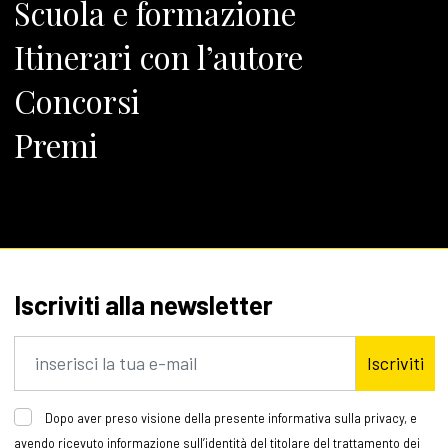
Scuola e formazione
Itinerari con l’autore
Concorsi
Premi
Iscriviti alla newsletter
Iscriviti
Dopo aver preso visione della presente informativa sulla privacy, e
avendo ricevuto informazione sull’identità del titolare del trattamento dei