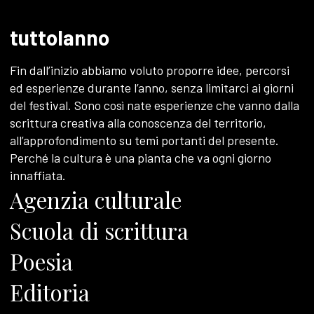
tuttolanno
Fin dall’inizio abbiamo voluto proporre idee, percorsi
ed esperienze durante l’anno, senza limitarci ai giorni
del festival. Sono così nate esperienze che vanno dalla
scrittura creativa alla conoscenza del territorio,
all’approfondimento su temi portanti del presente.
Perché la cultura è una pianta che va ogni giorno
innaffiata.
Agenzia culturale
Scuola di scrittura
Poesia
Editoria