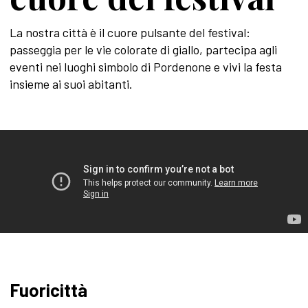
La nostra città è il cuore pulsante del festival:
passeggia per le vie colorate di giallo, partecipa agli
eventi nei luoghi simbolo di Pordenone e vivi la festa
insieme ai suoi abitanti.
Fuoricittà