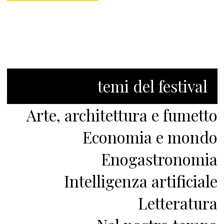
temi del festival
Arte, architettura e fumetto
Economia e mondo
Enogastronomia
Intelligenza artificiale
Letteratura